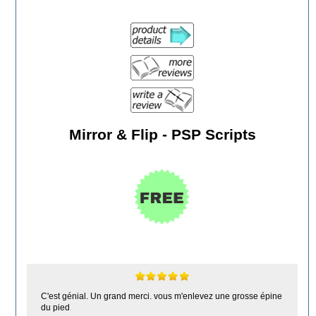
Mirror & Flip - PSP Scripts
C'est génial. Un grand merci. vous m'enlevez une grosse épine
du pied