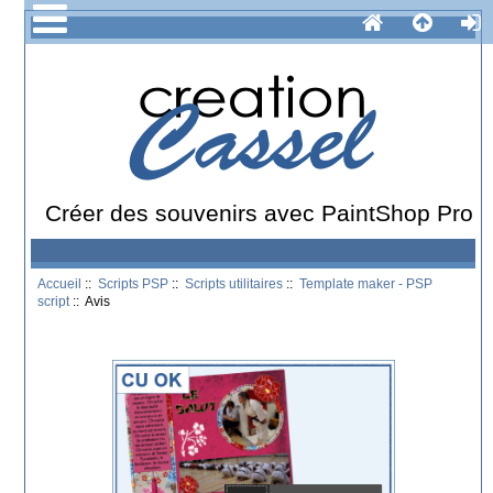
Créer des souvenirs avec PaintShop Pro
Accueil
::
Scripts PSP
::
Scripts utilitaires
::
Template maker - PSP
script
:: Avis