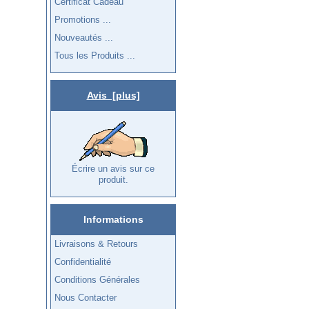
Certificat Cadeau
Promotions ...
Nouveautés ...
Tous les Produits ...
Avis [plus]
Écrire un avis sur ce
produit.
Informations
Livraisons & Retours
Confidentialité
Conditions Générales
Nous Contacter