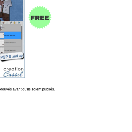
rouvés avant qu'ils soient publiés.