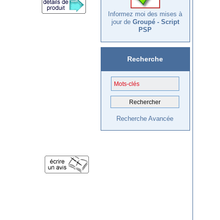
Informez moi des mises à
jour de
Groupé - Script
PSP
Recherche
Recherche Avancée