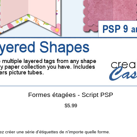
Formes étagées - Script PSP
$5.99
ez créer une série d'étiquettes de n'importe quelle forme.