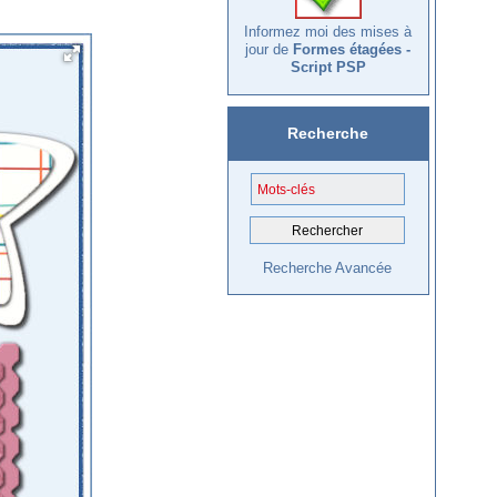
Informez moi des mises à
jour de
Formes étagées -
Script PSP
Recherche
Recherche Avancée