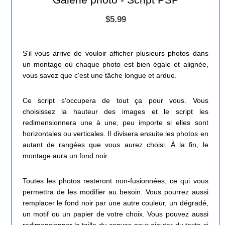
$5.99
S'il vous arrive de vouloir afficher plusieurs photos dans
un montage où chaque photo est bien égale et alignée,
vous savez que c'est une tâche longue et ardue.
Ce script s'occupera de tout ça pour vous. Vous
choisissez la hauteur des images et le script les
redimensionnera une à une, peu importe si elles sont
horizontales ou verticales. Il divisera ensuite les photos en
autant de rangées que vous aurez choisi. À la fin, le
montage aura un fond noir.
Toutes les photos resteront non-fusionnées, ce qui vous
permettra de les modifier au besoin. Vous pourrez aussi
remplacer le fond noir par une autre couleur, un dégradé,
un motif ou un papier de votre choix. Vous pouvez aussi