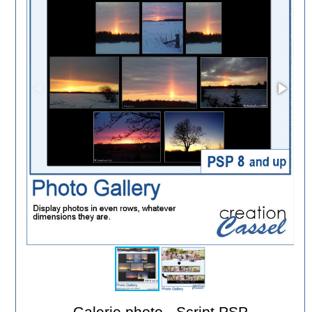
Galerie photo - Script PSP