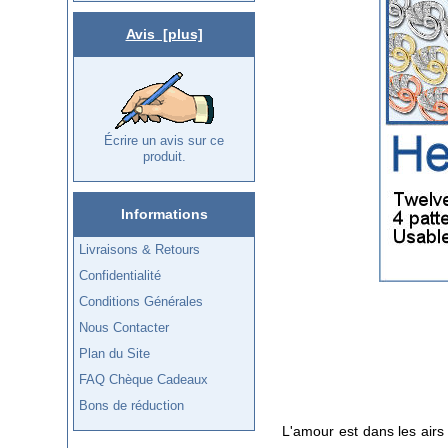
Avis [plus]
Écrire un avis sur ce
produit.
Informations
Livraisons & Retours
Confidentialité
Conditions Générales
Nous Contacter
Plan du Site
FAQ Chèque Cadeaux
Bons de réduction
L'amour est dans les airs