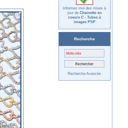
Informez moi des mises à
jour de
Chainette en
coeurs C - Tubes à
images PSP
Recherche
Recherche Avancée