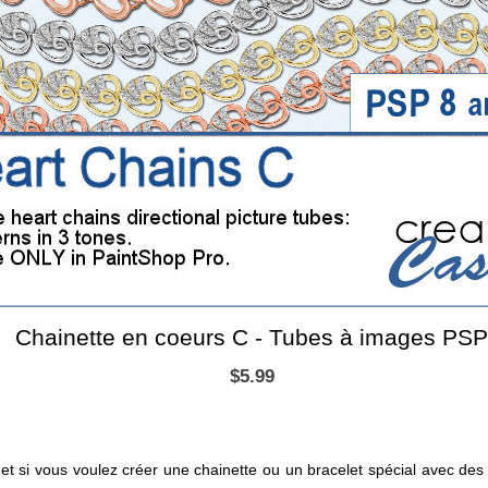
Chainette en coeurs C - Tubes à images PS
$5.99
 et si vous voulez créer une chainette ou un bracelet spécial avec des