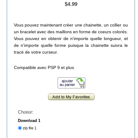
$4.99
Vous pouvez maintenant créer une chainette, un collier ou
un bracelet avec des maillons en forme de coeurs colorés.
Vous pouvez en obtenir de n'importe quelle longueur, et
de n'importe quelle forme puisque la chainette suivra le
tracé de votre curseur.
Compatible avec PSP 9 et plus.
Choisir:
Download 1
zip file 1