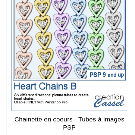
Chainette en coeurs - Tubes à images
PSP