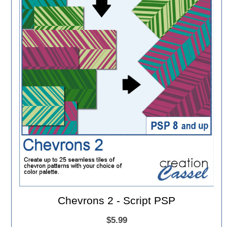
Chevrons 2 - Script PSP
$5.99