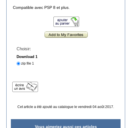
Compatible avec PSP 8 et plus.
Choisir:
Download 1
zip file 1
Cet article a été ajouté au catalogue le vendredi 04 août 2017.
Vous aimeriez aussi ces articles