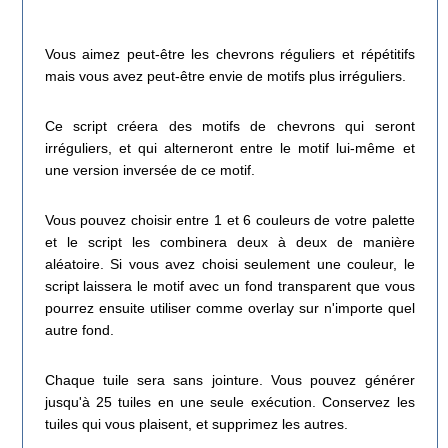
Vous aimez peut-être les chevrons réguliers et répétitifs
mais vous avez peut-être envie de motifs plus irréguliers.
Ce script créera des motifs de chevrons qui seront
irréguliers, et qui alterneront entre le motif lui-même et
une version inversée de ce motif.
Vous pouvez choisir entre 1 et 6 couleurs de votre palette
et le script les combinera deux à deux de manière
aléatoire. Si vous avez choisi seulement une couleur, le
script laissera le motif avec un fond transparent que vous
pourrez ensuite utiliser comme overlay sur n'importe quel
autre fond.
Chaque tuile sera sans jointure. Vous pouvez générer
jusqu'à 25 tuiles en une seule exécution. Conservez les
tuiles qui vous plaisent, et supprimez les autres.