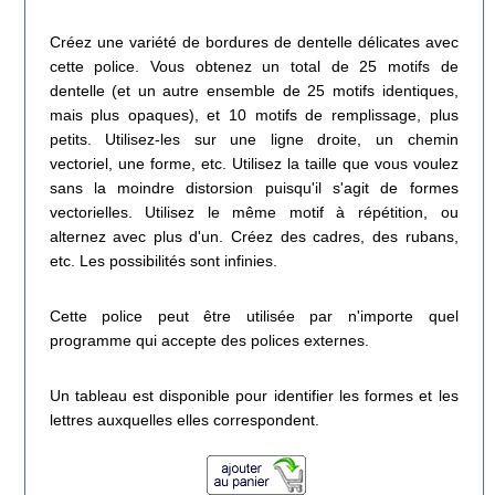
Créez une variété de bordures de dentelle délicates avec
cette police. Vous obtenez un total de 25 motifs de
dentelle (et un autre ensemble de 25 motifs identiques,
mais plus opaques), et 10 motifs de remplissage, plus
petits. Utilisez-les sur une ligne droite, un chemin
vectoriel, une forme, etc. Utilisez la taille que vous voulez
sans la moindre distorsion puisqu'il s'agit de formes
vectorielles. Utilisez le même motif à répétition, ou
alternez avec plus d'un. Créez des cadres, des rubans,
etc. Les possibilités sont infinies.
Cette police peut être utilisée par n'importe quel
programme qui accepte des polices externes.
Un tableau est disponible pour identifier les formes et les
lettres auxquelles elles correspondent.