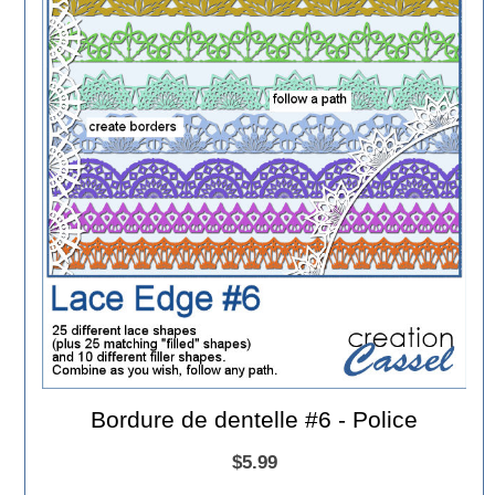
Bordure de dentelle #6 - Police
$5.99