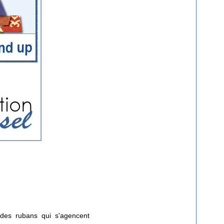
 des rubans qui s'agencent