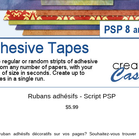
Rubans adhésifs - Script PSP
$5.99
 ruban adhésifs décoratifs sur vos pages? Souhaitez-vous trouver