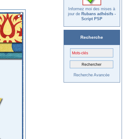
Informez moi des mises à
jour de
Rubans adhésifs -
Script PSP
Recherche
Recherche Avancée