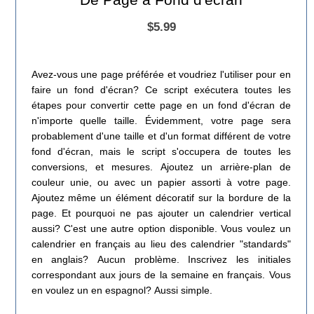
$5.99
Avez-vous une page préférée et voudriez l'utiliser pour en
faire un fond d'écran? Ce script exécutera toutes les
étapes pour convertir cette page en un fond d'écran de
n'importe quelle taille. Évidemment, votre page sera
probablement d'une taille et d'un format différent de votre
fond d'écran, mais le script s'occupera de toutes les
conversions, et mesures. Ajoutez un arrière-plan de
couleur unie, ou avec un papier assorti à votre page.
Ajoutez même un élément décoratif sur la bordure de la
page. Et pourquoi ne pas ajouter un calendrier vertical
aussi? C'est une autre option disponible. Vous voulez un
calendrier en français au lieu des calendrier "standards"
en anglais? Aucun problème. Inscrivez les initiales
correspondant aux jours de la semaine en français. Vous
en voulez un en espagnol? Aussi simple.