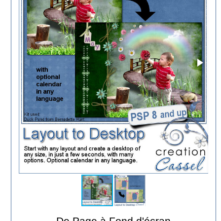
De Page à Fond d'écran