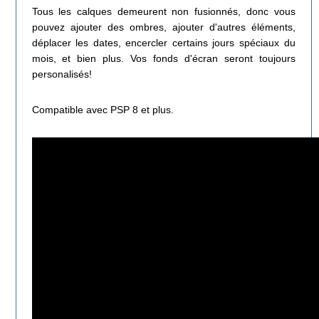
Tous les calques demeurent non fusionnés, donc vous
pouvez ajouter des ombres, ajouter d'autres éléments,
déplacer les dates, encercler certains jours spéciaux du
mois, et bien plus. Vos fonds d'écran seront toujours
personalisés!
Compatible avec PSP 8 et plus.