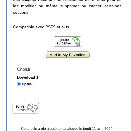
les modifier ou même supprimer ou cacher certaines
sections.
Compatible avec PSP9 et plus.
Choisir:
Download 1
zip file 1
Cet article a été ajouté au catalogue le jeudi 11 avril 2024.