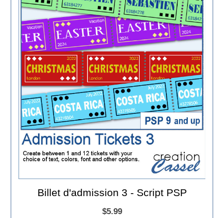
Billet d'admission 3 - Script PSP
$5.99