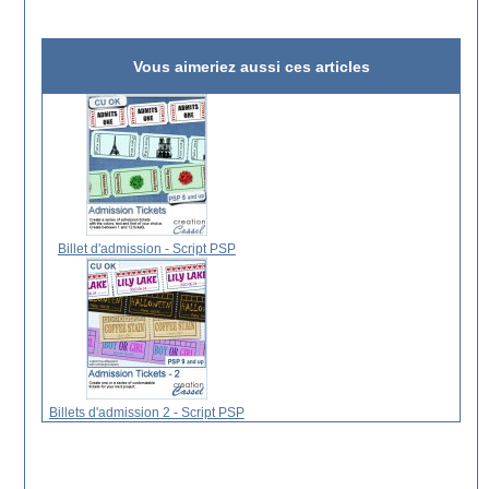
Vous aimeriez aussi ces articles
Billet d'admission - Script PSP
Billets d'admission 2 - Script PSP