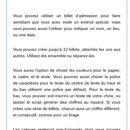
Vous pouvez utiliser un billet d'admission pour faire
semblant que vous avez visité un endroit spécial, mais
vous pouvez aussi l'utiliser pour indiquer un nom, un lieu,
ou une date.
Vous pouvez créer jusqu'à 12 billets, attachés les uns aux
autres. Utilisez-les ensemble ou séparez-les.
Vous aurez l'option de choisir les couleurs pour le papier,
le cadre, et le texte. Vous pourrez aussi choisir la police
de caractères pour le texte du centre (le texte du haut et
du bas utilisent une police par défaut). Pour le texte du
bas, vous pouvez soit inscrire un texte de votre choix, ou
laisser le script générer dea chiffres au hasard. Si vous
créez une série de billets, chacun aura un chiffre différent,
et consécutif, comme pour un tirage.
Les calques resteront non-fusionnés alors vous pourrez