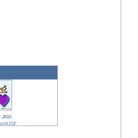
Script PSP