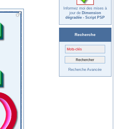
Informez moi des mises à
jour de
Dimension
dégradée - Script PSP
Recherche
Recherche Avancée