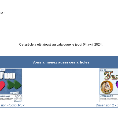
ile 1
Cet article a été ajouté au catalogue le jeudi 04 avril 2024.
Vous aimeriez aussi ces articles
sion - Script PSP
Dimension 2 - 