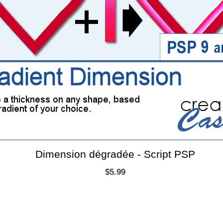
Dimension dégradée - Script PSP
$5.99