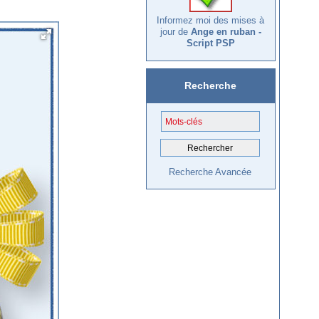
Informez moi des mises à
jour de
Ange en ruban -
Script PSP
Recherche
Recherche Avancée