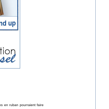
s en ruban pourraient faire