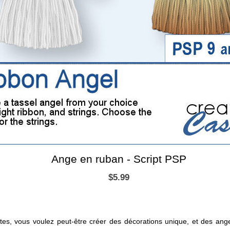
Ange en ruban - Script PSP
$5.99
es, vous voulez peut-être créer des décorations unique, et des ange