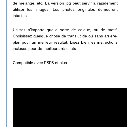
de mélange, etc. La version jpg peut servir à rapidement
utiliser les images. Les photos originales demeurent
intactes.
Utilisez n'importe quelle sorte de calque, ou de motif.
Choisissez quelque chose de translucide ou sans arrière-
plan pour un meilleur résultat. Lisez bien les instructions
incluses pour de meilleurs résultats.
Compatible avec PSP8 et plus.