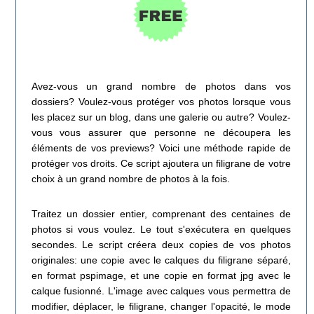
Avez-vous un grand nombre de photos dans vos
dossiers? Voulez-vous protéger vos photos lorsque vous
les placez sur un blog, dans une galerie ou autre? Voulez-
vous vous assurer que personne ne découpera les
éléments de vos previews? Voici une méthode rapide de
protéger vos droits. Ce script ajoutera un filigrane de votre
choix à un grand nombre de photos à la fois.
Traitez un dossier entier, comprenant des centaines de
photos si vous voulez. Le tout s'exécutera en quelques
secondes. Le script créera deux copies de vos photos
originales: une copie avec le calques du filigrane séparé,
en format pspimage, et une copie en format jpg avec le
calque fusionné. L'image avec calques vous permettra de
modifier, déplacer, le filigrane, changer l'opacité, le mode