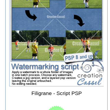
Filigrane - Script PSP