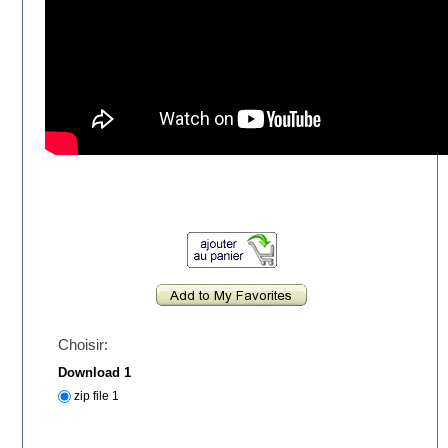
Choisir:
Download 1
zip file 1