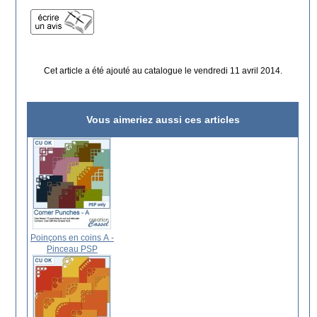
Cet article a été ajouté au catalogue le vendredi 11 avril 2014.
Vous aimeriez aussi ces articles
Poinçons en coins A -
Pinceau PSP