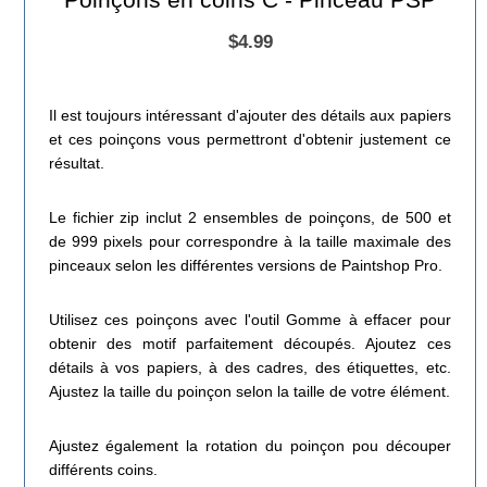
$4.99
Il est toujours intéressant d'ajouter des détails aux papiers
et ces poinçons vous permettront d'obtenir justement ce
résultat.
Le fichier zip inclut 2 ensembles de poinçons, de 500 et
de 999 pixels pour correspondre à la taille maximale des
pinceaux selon les différentes versions de Paintshop Pro.
Utilisez ces poinçons avec l'outil Gomme à effacer pour
obtenir des motif parfaitement découpés. Ajoutez ces
détails à vos papiers, à des cadres, des étiquettes, etc.
Ajustez la taille du poinçon selon la taille de votre élément.
Ajustez également la rotation du poinçon pou découper
différents coins.