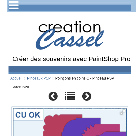
Créer des souvenirs avec PaintShop Pro
Accueil
::
Pinceaux PSP
:: Poinçons en coins C - Pinceau PSP
Article 6/20