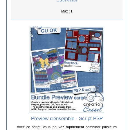
... plus d'infos
Max : 1
Preview d'ensemble - Script PSP
Avec ce script, vous pouvez rapidement combiner plusieurs