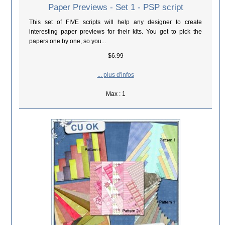
Paper Previews - Set 1 - PSP script
This set of FIVE scripts will help any designer to create
interesting paper previews for their kits. You get to pick the
papers one by one, so you...
$6.99
... plus d'infos
Max : 1