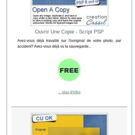
Ouvrir Une Copie - Script PSP
Avez-vous déjà travaillé sur l'ooriginal de votre photo, par
accident? Avez-vous déjà vu la sauvegarde...
... plus d'infos