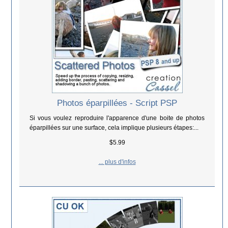
Photos éparpillées - Script PSP
Si vous voulez reproduire l'apparence d'une boite de photos
éparpillées sur une surface, cela implique plusieurs étapes:...
$5.99
... plus d'infos