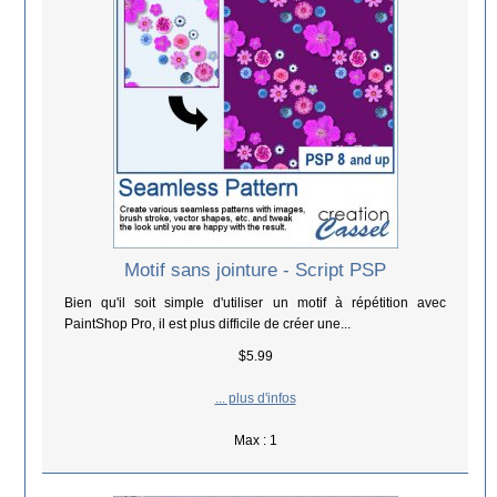
Motif sans jointure - Script PSP
Bien qu'il soit simple d'utiliser un motif à répétition avec
PaintShop Pro, il est plus difficile de créer une...
$5.99
... plus d'infos
Max : 1