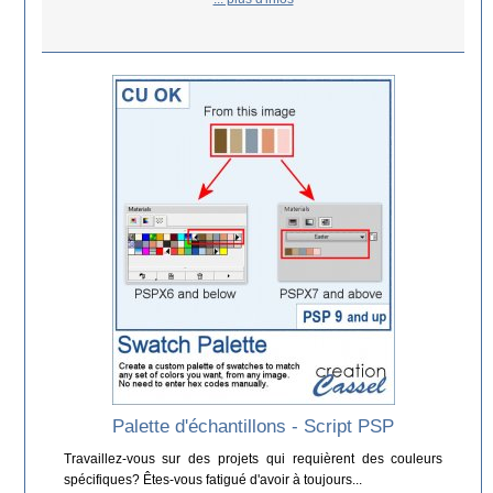
Palette d'échantillons - Script PSP
Travaillez-vous sur des projets qui requièrent des couleurs
spécifiques? Êtes-vous fatigué d'avoir à toujours...