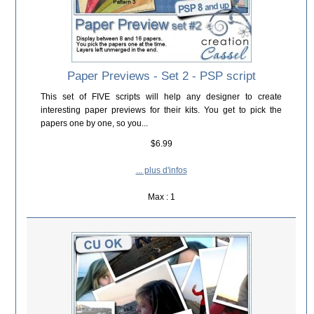
Paper Previews - Set 2 - PSP script
This set of FIVE scripts will help any designer to create
interesting paper previews for their kits. You get to pick the
papers one by one, so you...
$6.99
... plus d'infos
Max : 1