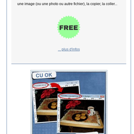
une image (ou une photo ou autre fichier), la copier, la coller...
... plus d'infos