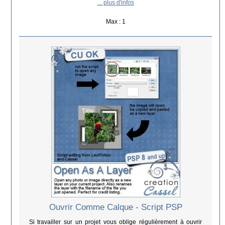
... plus d'infos
Max : 1
Ouvrir Comme Calque - Script PSP
Si travailler sur un projet vous oblige régulièrement à ouvrir