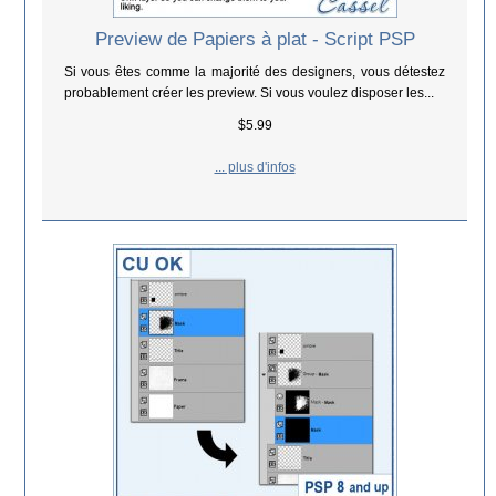
Preview de Papiers à plat - Script PSP
Si vous êtes comme la majorité des designers, vous détestez
probablement créer les preview. Si vous voulez disposer les...
$5.99
... plus d'infos