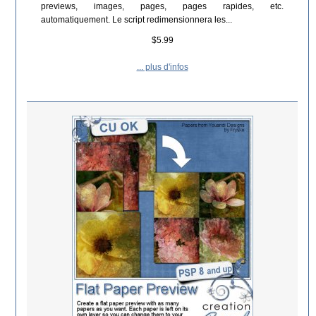
previews, images, pages, pages rapides, etc.
automatiquement. Le script redimensionnera les...
$5.99
... plus d'infos