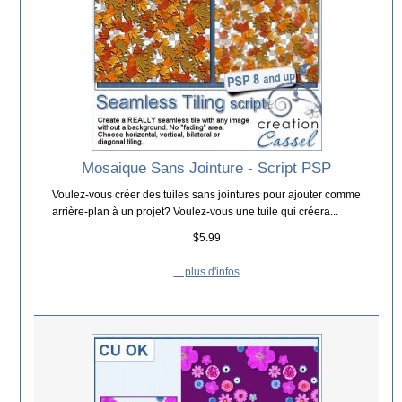
Mosaique Sans Jointure - Script PSP
Voulez-vous créer des tuiles sans jointures pour ajouter comme
arrière-plan à un projet? Voulez-vous une tuile qui créera...
$5.99
... plus d'infos