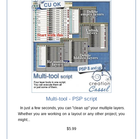
Multi-tool - PSP script
In just a few seconds, you can "clean up" your multiple layers.
Whether you are working on a layout or any other project, you
might...
$5.99