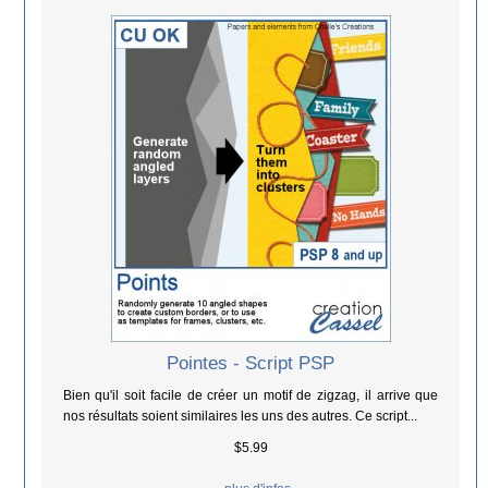
Pointes - Script PSP
Bien qu'il soit facile de créer un motif de zigzag, il arrive que
nos résultats soient similaires les uns des autres. Ce script...
$5.99