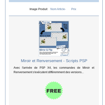
Image Produit
Nom Article-
Prix
Miroir et Renversement - Scripts PSP
Avec l'arrivée de PSP X4, les commandes de Miroir et
Renversement s'exécutent différemment des versions...