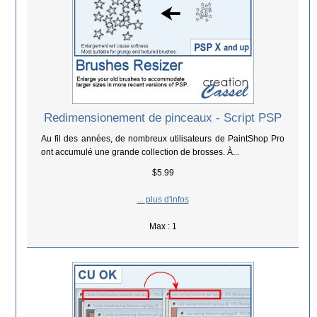
Redimensionement de pinceaux - Script PSP
Au fil des années, de nombreux utilisateurs de PaintShop Pro
ont accumulé une grande collection de brosses. À...
$5.99
... plus d'infos
Max : 1