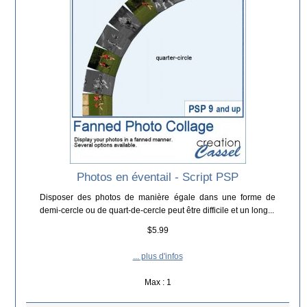
Photos en éventail - Script PSP
Disposer des photos de manière égale dans une forme de
demi-cercle ou de quart-de-cercle peut être difficile et un long...
$5.99
... plus d'infos
Max : 1