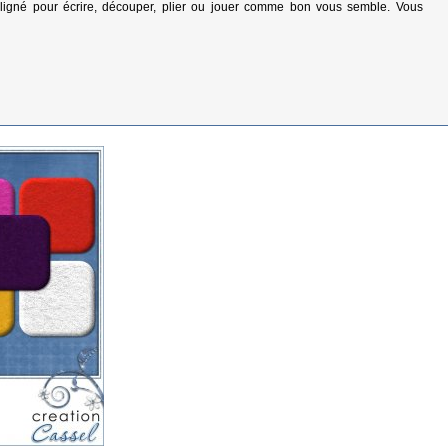
 ligné pour écrire, découper, plier ou jouer comme bon vous semble. Vous