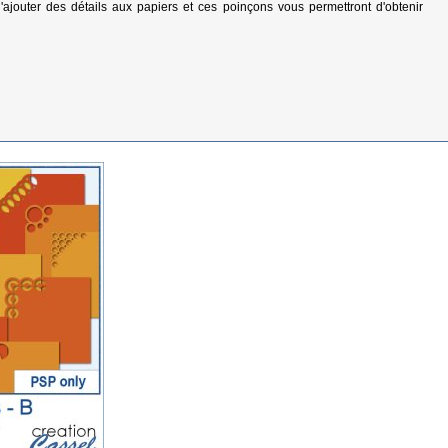
 d'ajouter des détails aux papiers et ces poinçons vous permettront d'obtenir