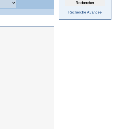
Recherche Avancée