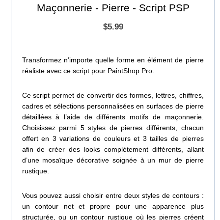
Maçonnerie - Pierre - Script PSP
$5.99
Transformez n’importe quelle forme en élément de pierre
réaliste avec ce script pour PaintShop Pro.
Ce script permet de convertir des formes, lettres, chiffres,
cadres et sélections personnalisées en surfaces de pierre
détaillées à l’aide de différents motifs de maçonnerie.
Choisissez parmi 5 styles de pierres différents, chacun
offert en 3 variations de couleurs et 3 tailles de pierres
afin de créer des looks complètement différents, allant
d’une mosaïque décorative soignée à un mur de pierre
rustique.
Vous pouvez aussi choisir entre deux styles de contours :
un contour net et propre pour une apparence plus
structurée, ou un contour rustique où les pierres créent