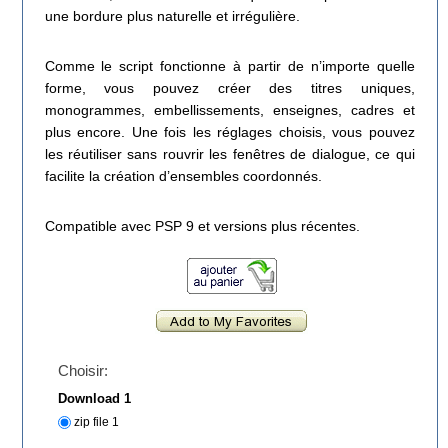
une bordure plus naturelle et irrégulière.
Comme le script fonctionne à partir de n’importe quelle
forme, vous pouvez créer des titres uniques,
monogrammes, embellissements, enseignes, cadres et
plus encore. Une fois les réglages choisis, vous pouvez
les réutiliser sans rouvrir les fenêtres de dialogue, ce qui
facilite la création d’ensembles coordonnés.
Compatible avec PSP 9 et versions plus récentes.
Choisir:
Download 1
zip file 1