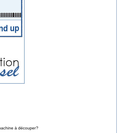
e machine à découper?