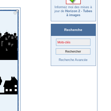
Informez moi des mises à
jour de
Horizon 2 - Tubes
à images
Recherche
Recherche Avancée