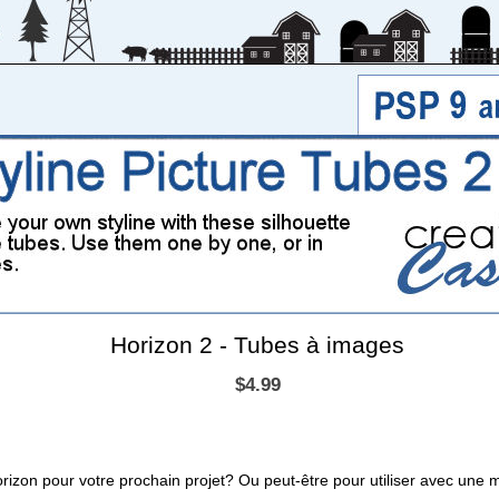
Horizon 2 - Tubes à images
$4.99
orizon pour votre prochain projet? Ou peut-être pour utiliser avec un