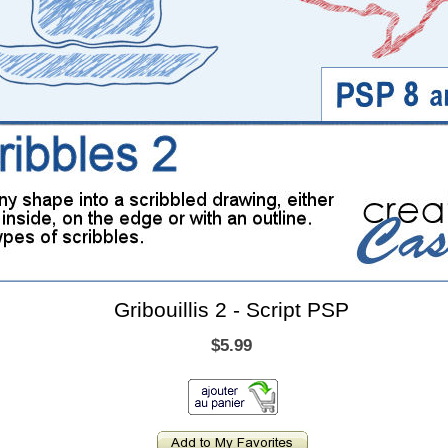
Gribouillis 2 - Script PSP
$5.99