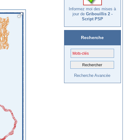
Informez moi des mises à
jour de
Gribouillis 2 -
Script PSP
Recherche
Recherche Avancée