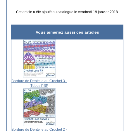
Cet article a été ajouté au catalogue le vendredi 19 janvier 2018.
Vous aimeriez aussi ces articles
Bordure de Dentelle au Crochet 3 -
Tubes PSP
Bordure de Dentelle au Crochet 2 -