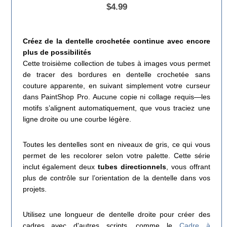
$4.99
Créez de la dentelle crochetée continue avec encore
plus de possibilités
Cette troisième collection de tubes à images vous permet
de tracer des bordures en dentelle crochetée sans
couture apparente, en suivant simplement votre curseur
dans PaintShop Pro. Aucune copie ni collage requis—les
motifs s’alignent automatiquement, que vous traciez une
ligne droite ou une courbe légère.
Toutes les dentelles sont en niveaux de gris, ce qui vous
permet de les recolorer selon votre palette. Cette série
inclut également deux
tubes directionnels
, vous offrant
plus de contrôle sur l’orientation de la dentelle dans vos
projets.
Utilisez une longueur de dentelle droite pour créer des
cadres avec d'autres scripts, comme le
Cadre à