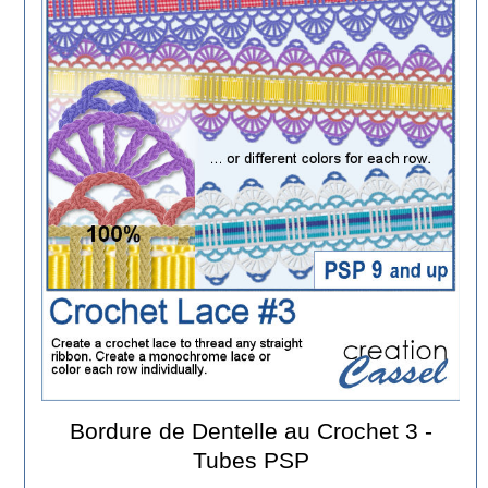
Bordure de Dentelle au Crochet 3 -
Tubes PSP