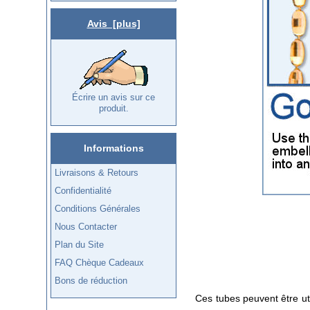
Avis [plus]
Écrire un avis sur ce
produit.
Informations
Livraisons & Retours
Confidentialité
Conditions Générales
Nous Contacter
Plan du Site
FAQ Chèque Cadeaux
Bons de réduction
Ces tubes peuvent être ut