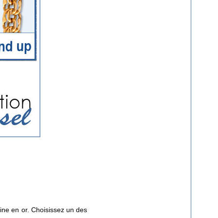
aine en or. Choisissez un des