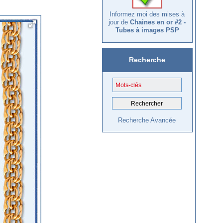
Informez moi des mises à
jour de
Chaines en or #2 -
Tubes à images PSP
Recherche
Recherche Avancée