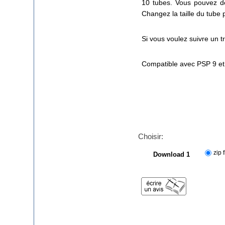
10 tubes. Vous pouvez de
Changez la taille du tube 
Si vous voulez suivre un t
Compatible avec PSP 9 et
Choisir:
zip f
Download 1